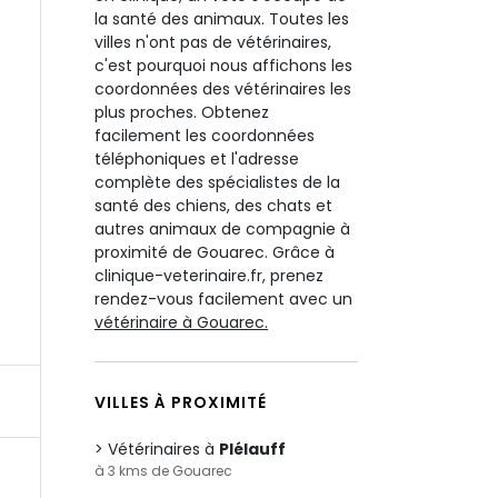
la santé des animaux. Toutes les
villes n'ont pas de vétérinaires,
c'est pourquoi nous affichons les
coordonnées des vétérinaires les
plus proches. Obtenez
facilement les coordonnées
téléphoniques et l'adresse
complète des spécialistes de la
santé des chiens, des chats et
autres animaux de compagnie à
proximité de Gouarec. Grâce à
clinique-veterinaire.fr, prenez
rendez-vous facilement avec un
vétérinaire à Gouarec.
VILLES À PROXIMITÉ
Vétérinaires à
Plélauff
à 3 kms de Gouarec