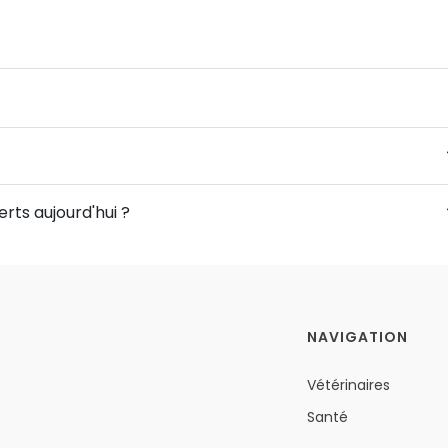
rts aujourd'hui ?
NAVIGATION
Vétérinaires
Santé