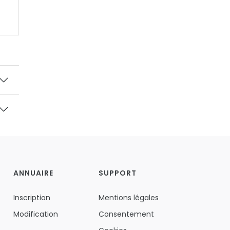
ANNUAIRE
SUPPORT
Inscription
Mentions légales
Modification
Consentement