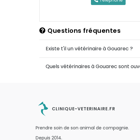
Téléphone
Questions fréquentes
Existe t'il un vétérinaire à Gouarec ?
Quels vétérinaires à Gouarec sont ouve
CLINIQUE-VETERINAIRE.FR
Prendre soin de son animal de compagnie.
Depuis 2014.