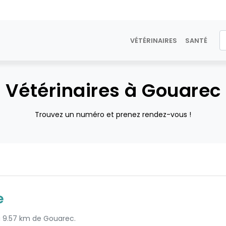
VÉTÉRINAIRES
SANTÉ
Vétérinaires à Gouarec
Trouvez un numéro et prenez rendez-vous !
e
 à 9.57 km de Gouarec.