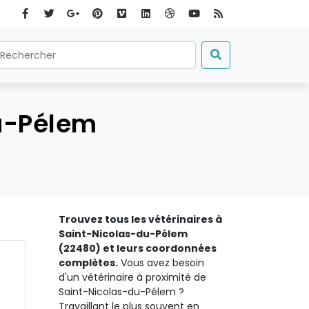
du-Pélem
Trouvez tous les vétérinaires à
Saint-Nicolas-du-Pélem
(22480) et leurs coordonnées
complètes.
Vous avez besoin
d'un vétérinaire à proximité de
Saint-Nicolas-du-Pélem ?
Travaillant le plus souvent en