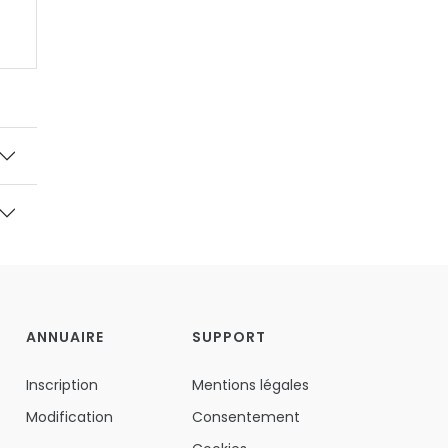
ANNUAIRE
SUPPORT
Inscription
Mentions légales
Modification
Consentement