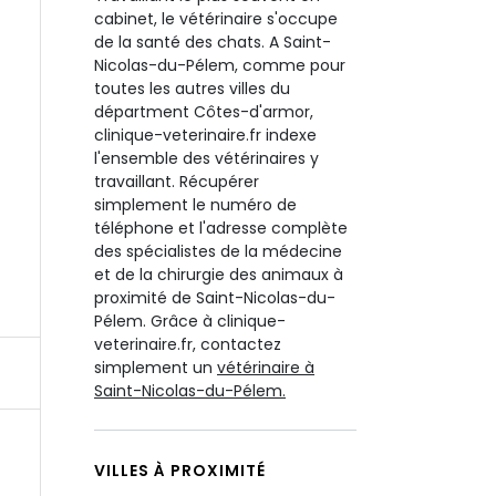
cabinet, le vétérinaire s'occupe
de la santé des chats. A Saint-
Nicolas-du-Pélem, comme pour
toutes les autres villes du
départment Côtes-d'armor,
clinique-veterinaire.fr indexe
l'ensemble des vétérinaires y
travaillant. Récupérer
simplement le numéro de
téléphone et l'adresse complète
des spécialistes de la médecine
et de la chirurgie des animaux à
proximité de Saint-Nicolas-du-
Pélem. Grâce à clinique-
veterinaire.fr, contactez
simplement un
vétérinaire à
Saint-Nicolas-du-Pélem.
VILLES À PROXIMITÉ