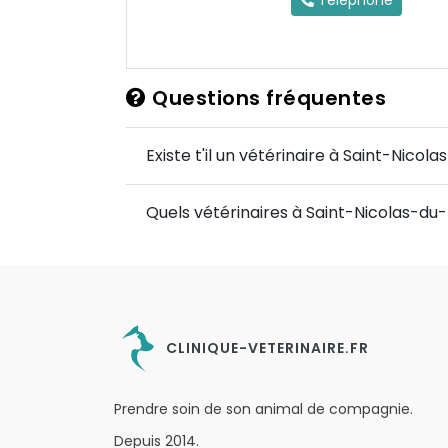
Téléphone
Questions fréquentes
Existe t'il un vétérinaire à Saint-Nico
Quels vétérinaires à Saint-Nicolas-du-
CLINIQUE-VETERINAIRE.FR
Prendre soin de son animal de compagnie.
Depuis 2014.