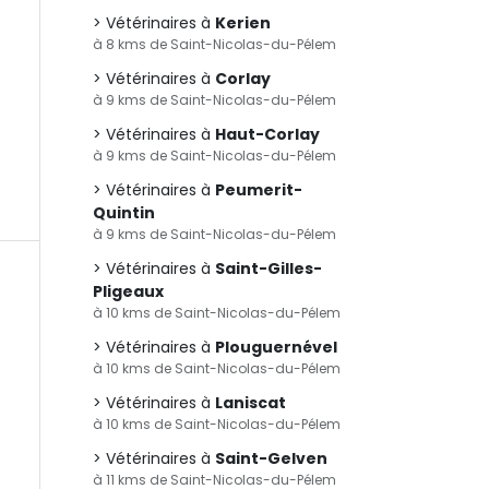
Vétérinaires à
Kerien
à 8 kms de Saint-Nicolas-du-Pélem
Vétérinaires à
Corlay
à 9 kms de Saint-Nicolas-du-Pélem
Vétérinaires à
Haut-Corlay
à 9 kms de Saint-Nicolas-du-Pélem
Vétérinaires à
Peumerit-
Quintin
à 9 kms de Saint-Nicolas-du-Pélem
Vétérinaires à
Saint-Gilles-
Pligeaux
à 10 kms de Saint-Nicolas-du-Pélem
Vétérinaires à
Plouguernével
à 10 kms de Saint-Nicolas-du-Pélem
Vétérinaires à
Laniscat
à 10 kms de Saint-Nicolas-du-Pélem
Vétérinaires à
Saint-Gelven
à 11 kms de Saint-Nicolas-du-Pélem