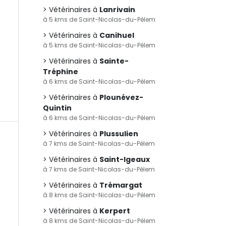
Vétérinaires à
Lanrivain
à 5 kms de Saint-Nicolas-du-Pélem
Vétérinaires à
Canihuel
à 5 kms de Saint-Nicolas-du-Pélem
Vétérinaires à
Sainte-
Tréphine
à 6 kms de Saint-Nicolas-du-Pélem
Vétérinaires à
Plounévez-
Quintin
à 6 kms de Saint-Nicolas-du-Pélem
Vétérinaires à
Plussulien
à 7 kms de Saint-Nicolas-du-Pélem
Vétérinaires à
Saint-Igeaux
à 7 kms de Saint-Nicolas-du-Pélem
Vétérinaires à
Trémargat
à 8 kms de Saint-Nicolas-du-Pélem
Vétérinaires à
Kerpert
à 8 kms de Saint-Nicolas-du-Pélem