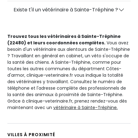
Existe t'il un vétérinaire à Sainte-Tréphine ?
Trouvez tous les vétérinaires à Sainte-Tréphine
(22480) et leurs coordonnées complètes.
Vous avez
besoin d'un vétérinaire aux alentours de Sainte-Tréphine
? Travaillant en général en cabinet, un véto s'occupe de
la santé des chiens. A Sainte-Tréphine, comme pour
toutes les autres communes du départment Côtes-
d'armor, clinique-veterinaire.fr vous indique la totalité
des vétérinaires y travaillant. Consultez le numéro de
téléphone et l'adresse complète des professionnels de
la santé des animaux à proximité de Sainte-Tréphine.
Grâce à clinique-veterinaire.fr, prenez rendez-vous dès
maintenant avec un
vétérinaire à Sainte-Tréphine.
VILLES À PROXIMITÉ