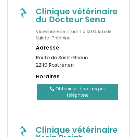
Clinique vétérinaire
du Docteur Sena
Vétérinaire se situant à 12.04 km de
Sainte-Tréphine.
Adresse
Route de Saint-Brieuc
22110 Rostrenen
Horaires
Obtenir les horaires par
téléphone
Clinique vétérinaire