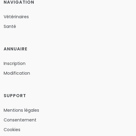
NAVIGATION
Vétérinaires
Santé
ANNUAIRE
Inscription
Modification
SUPPORT
Mentions légales
Consentement
Cookies