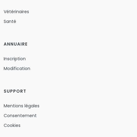
Vétérinaires
Santé
ANNUAIRE
Inscription
Modification
SUPPORT
Mentions légales
Consentement
Cookies