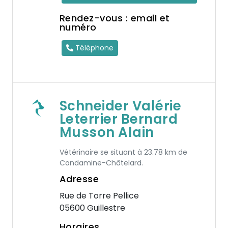
Rendez-vous : email et
numéro
Téléphone
Schneider Valérie
Leterrier Bernard
Musson Alain
Vétérinaire se situant à 23.78 km de
Condamine-Châtelard.
Adresse
Rue de Torre Pellice
05600 Guillestre
Horaires