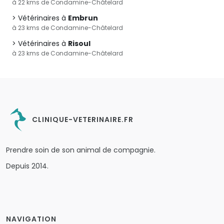
à 22 kms de Condamine-Châtelard
Vétérinaires à
Embrun
à 23 kms de Condamine-Châtelard
Vétérinaires à
Risoul
à 23 kms de Condamine-Châtelard
CLINIQUE-VETERINAIRE.FR
Prendre soin de son animal de compagnie.
Depuis 2014.
NAVIGATION