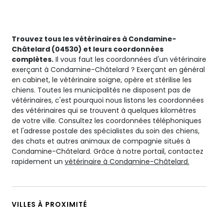
Trouvez tous les vétérinaires à Condamine-
Châtelard (04530) et leurs coordonnées
complètes.
Il vous faut les coordonnées d'un vétérinaire
exerçant à Condamine-Châtelard ? Exerçant en général
en cabinet, le vétérinaire soigne, opère et stérilise les
chiens. Toutes les municipalités ne disposent pas de
vétérinaires, c'est pourquoi nous listons les coordonnées
des vétérinaires qui se trouvent à quelques kilomètres
de votre ville. Consultez les coordonnées téléphoniques
et l'adresse postale des spécialistes du soin des chiens,
des chats et autres animaux de compagnie situés à
Condamine-Châtelard. Grâce à notre portail, contactez
rapidement un
vétérinaire à Condamine-Châtelard.
VILLES À PROXIMITÉ