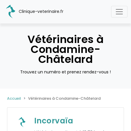
Clinique-veterinaire.fr
Vétérinaires à
Condamine-
Châtelard
Trouvez un numéro et prenez rendez-vous !
Accueil
Vétérinaires à Condamine-Châtelard
Incorvaïa