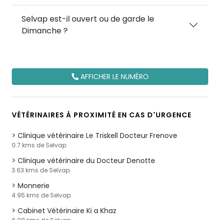
Selvap est-il ouvert ou de garde le
Dimanche ?
AFFICHER LE NUMÉRO
VÉTÉRINAIRES À PROXIMITÉ EN CAS D'URGENCE
Clinique vétérinaire Le Triskell Docteur Frenove
0.7 kms de Selvap
Clinique vétérinaire du Docteur Denotte
3.63 kms de Selvap
Monnerie
4.95 kms de Selvap
Cabinet Vétérinaire Ki a Khaz