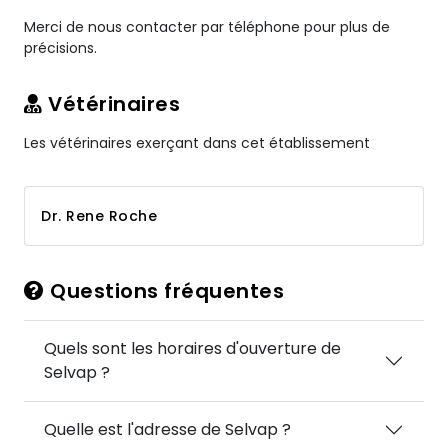
Merci de nous contacter par téléphone pour plus de
précisions.
Vétérinaires
Les vétérinaires exerçant dans cet établissement
Dr. Rene Roche
Questions fréquentes
Quels sont les horaires d'ouverture de
Selvap ?
Quelle est l'adresse de Selvap ?