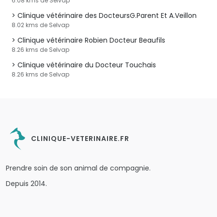
6.08 kms de Selvap
Clinique vétérinaire des DocteursG.Parent Et A.Veillon
8.02 kms de Selvap
Clinique vétérinaire Robien Docteur Beaufils
8.26 kms de Selvap
Clinique vétérinaire du Docteur Touchais
8.26 kms de Selvap
CLINIQUE-VETERINAIRE.FR
Prendre soin de son animal de compagnie.
Depuis 2014.