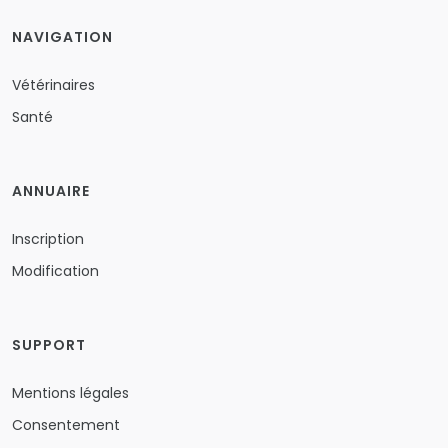
NAVIGATION
Vétérinaires
Santé
ANNUAIRE
Inscription
Modification
SUPPORT
Mentions légales
Consentement