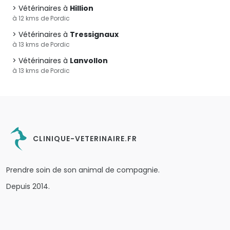
Vétérinaires à
Hillion
à 12 kms de Pordic
Vétérinaires à
Tressignaux
à 13 kms de Pordic
Vétérinaires à
Lanvollon
à 13 kms de Pordic
CLINIQUE-VETERINAIRE.FR
Prendre soin de son animal de compagnie.
Depuis 2014.