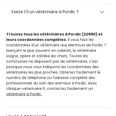
Existe t'il un vétérinaire à Pordic ?
Trouvez tous les vétérinaires à Pordic (22590) et
leurs coordonnées complètes.
Il vous faut les
coordonnées d'un vétérinaire aux alentours de Pordic ?
Exerçant le plus souvent en cabinet, le vétérinaire
soigne, opère et stérilise les chats. Toutes les
communes ne disposent pas de vétérinaires, c'est
pourquoi nous vous indiquons les coordonnées des
vétérinaires les plus proches. Obtenez facilement le
numéro de téléphone ou l'adresse complète des
professionnels du soin des animaux à Pordic. Avec
clinique-veterinaire.fr, contactez facilement un
vétérinaire à Pordic.