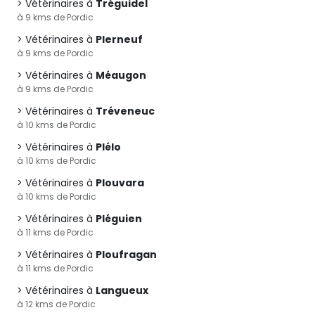
Vétérinaires à
Tréguidel
à 9 kms de Pordic
Vétérinaires à
Plerneuf
à 9 kms de Pordic
Vétérinaires à
Méaugon
à 9 kms de Pordic
Vétérinaires à
Tréveneuc
à 10 kms de Pordic
Vétérinaires à
Plélo
à 10 kms de Pordic
Vétérinaires à
Plouvara
à 10 kms de Pordic
Vétérinaires à
Pléguien
à 11 kms de Pordic
Vétérinaires à
Ploufragan
à 11 kms de Pordic
Vétérinaires à
Langueux
à 12 kms de Pordic