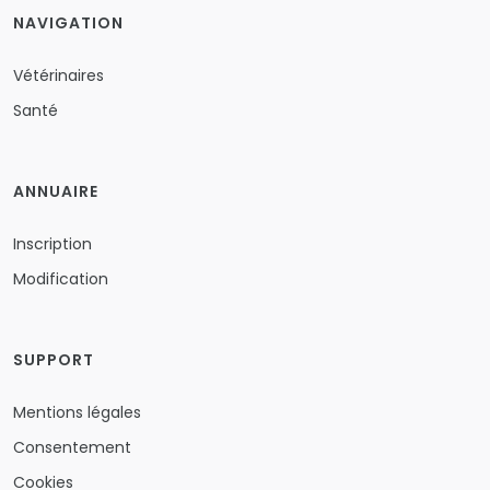
NAVIGATION
Vétérinaires
Santé
ANNUAIRE
Inscription
Modification
SUPPORT
Mentions légales
Consentement
Cookies