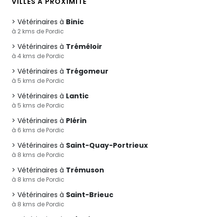
VILLES À PROXIMITÉ
Vétérinaires à
Binic
à 2 kms de Pordic
Vétérinaires à
Tréméloir
à 4 kms de Pordic
Vétérinaires à
Trégomeur
à 5 kms de Pordic
Vétérinaires à
Lantic
à 5 kms de Pordic
Vétérinaires à
Plérin
à 6 kms de Pordic
Vétérinaires à
Saint-Quay-Portrieux
à 8 kms de Pordic
Vétérinaires à
Trémuson
à 8 kms de Pordic
Vétérinaires à
Saint-Brieuc
à 8 kms de Pordic