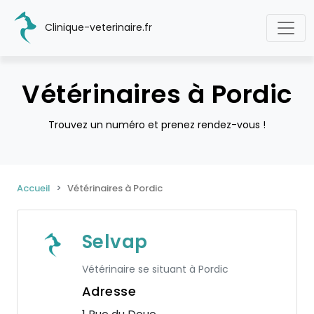
Clinique-veterinaire.fr
Vétérinaires à Pordic
Trouvez un numéro et prenez rendez-vous !
Accueil
Vétérinaires à Pordic
Selvap
Vétérinaire se situant à Pordic
Adresse