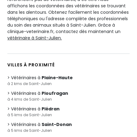
affichons les coordonnées des vétérinaires se trouvant
dans les alentours. Obtenez facilement les coordonnées
téléphoniques ou l'adresse complète des professionnels
du soin des animaux situés à Saint-Julien. Grâce à
clinique-veterinaire.fr, contactez dès maintenant un
vétérinaire à Saint-Julien.
VILLES À PROXIMITÉ
Vétérinaires à
Plaine-Haute
à 2 kms de Saint-Julien
Vétérinaires à
Ploufragan
à 4 kms de Saint-Julien
Vétérinaires à
Plédran
à 5 kms de Saint-Julien
Vétérinaires à
Saint-Donan
à 5 kms de Saint-Julien