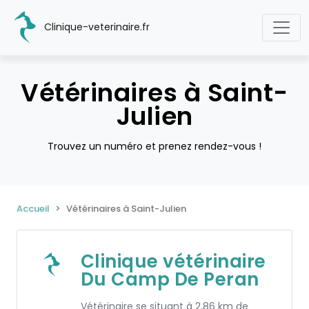
Clinique-veterinaire.fr
Vétérinaires à Saint-
Julien
Trouvez un numéro et prenez rendez-vous !
Accueil
Vétérinaires à Saint-Julien
Clinique vétérinaire
Du Camp De Peran
Vétérinaire se situant à 2.86 km de