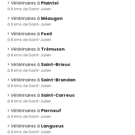
Vétérinaires à
Plaintel
à 6 kms de Saint-Julien
Vétérinaires à
Méaugon
à 6 kms de Saint-Julien
Vétérinaires à
Foeil
à 8 kms de Saint-Julien
Vétérinaires à
Trémuson
à 8 kms de Saint-Julien
Vétérinaires à
Saint-Brieuc
à 8 kms de Saint-Julien
Vétérinaires à
Saint-Brandan
à 8 kms de Saint-Julien
Vétérinaires à
Saint-Carreuc
à 8 kms de Saint-Julien
Vétérinaires à
Plerneuf
à 9 kms de Saint-Julien
Vétérinaires à
Langueux
à 9 kms de Saint-Julien