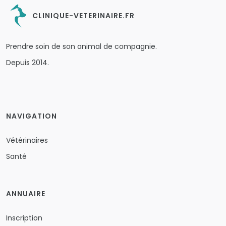
CLINIQUE-VETERINAIRE.FR
Prendre soin de son animal de compagnie.
Depuis 2014.
NAVIGATION
Vétérinaires
Santé
ANNUAIRE
Inscription