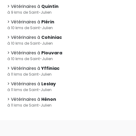
Vétérinaires à
Quintin
à 9 kms de Saint-Julien
Vétérinaires à
Plérin
à 10 kms de Saint-Julien
Vétérinaires à
Cohiniac
à 10 kms de Saint-Julien
Vétérinaires à
Plouvara
à 10 kms de Saint-Julien
Vétérinaires à
Yffiniac
à 11 kms de Saint-Julien
Vétérinaires à
Leslay
à 11 kms de Saint-Julien
Vétérinaires à
Hénon
à 11 kms de Saint-Julien