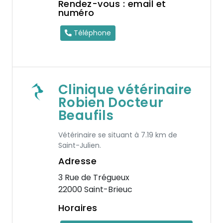
Rendez-vous : email et
numéro
Téléphone
Clinique vétérinaire
Robien Docteur
Beaufils
Vétérinaire se situant à 7.19 km de
Saint-Julien.
Adresse
3 Rue de Trégueux
22000 Saint-Brieuc
Horaires