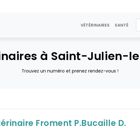
VÉTÉRINAIRES
SANTÉ
inaires à Saint-Julien-l
Trouvez un numéro et prenez rendez-vous !
érinaire Froment P.Bucaille D.