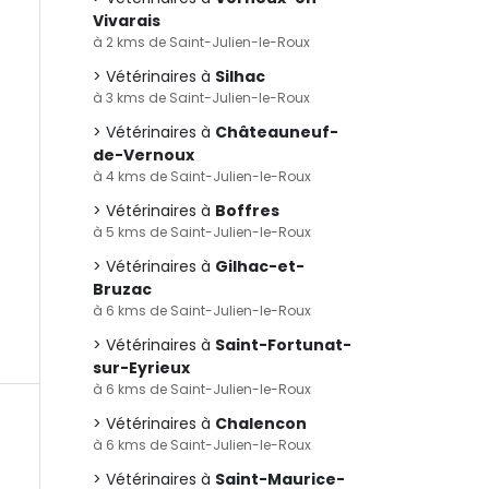
Vivarais
à 2 kms de Saint-Julien-le-Roux
Vétérinaires à
Silhac
à 3 kms de Saint-Julien-le-Roux
Vétérinaires à
Châteauneuf-
de-Vernoux
à 4 kms de Saint-Julien-le-Roux
Vétérinaires à
Boffres
à 5 kms de Saint-Julien-le-Roux
Vétérinaires à
Gilhac-et-
Bruzac
à 6 kms de Saint-Julien-le-Roux
Vétérinaires à
Saint-Fortunat-
sur-Eyrieux
à 6 kms de Saint-Julien-le-Roux
Vétérinaires à
Chalencon
à 6 kms de Saint-Julien-le-Roux
Vétérinaires à
Saint-Maurice-