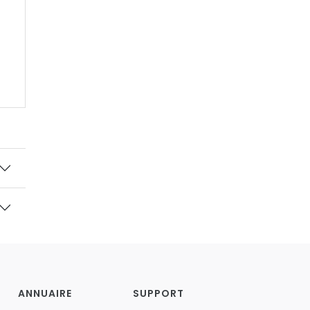
ANNUAIRE
SUPPORT