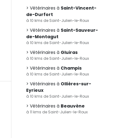
Vétérinaires à
Saint-Vincent-
de-Durfort
à 10 kms de Saint-Julien-le-Roux
Vétérinaires à
Saint-Sauveur-
de-Montagut
à 10 kms de Saint-Julien-le-Roux
Vétérinaires à
Gluiras
à 10 kms de Saint-Julien-le-Roux
Vétérinaires à
Champis
à 10 kms de Saint-Julien-le-Roux
Vétérinaires à
Ollières-sur-
Eyrieux
à 10 kms de Saint-Julien-le-Roux
Vétérinaires à
Beauvène
à 11 kms de Saint-Julien-le-Roux