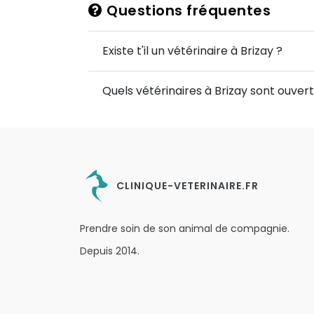
Questions fréquentes
Existe t'il un vétérinaire à Brizay ?
Quels vétérinaires à Brizay sont ouvert
CLINIQUE-VETERINAIRE.FR
Prendre soin de son animal de compagnie.
Depuis 2014.