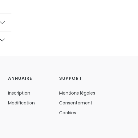
ANNUAIRE
SUPPORT
Inscription
Mentions légales
Modification
Consentement
Cookies