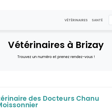
VÉTÉRINAIRES
SANTÉ
Vétérinaires à Brizay
Trouvez un numéro et prenez rendez-vous !
térinaire des Docteurs Chanu
Moissonnier