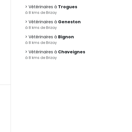
Vétérinaires à
Trogues
à 8 kms de Brizay
Vétérinaires à
Geneston
à 8 kms de Brizay
Vétérinaires à
Bignon
à 8 kms de Brizay
Vétérinaires à
Chaveignes
à 8 kms de Brizay