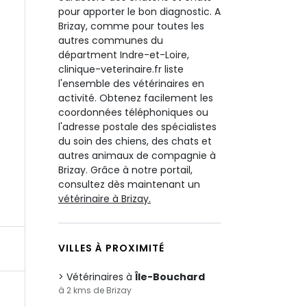
pour apporter le bon diagnostic. A
Brizay, comme pour toutes les
autres communes du
départment Indre-et-Loire,
clinique-veterinaire.fr liste
l'ensemble des vétérinaires en
activité. Obtenez facilement les
coordonnées téléphoniques ou
l'adresse postale des spécialistes
du soin des chiens, des chats et
autres animaux de compagnie à
Brizay. Grâce à notre portail,
consultez dès maintenant un
vétérinaire à Brizay.
VILLES À PROXIMITÉ
Vétérinaires à
Île-Bouchard
à 2 kms de Brizay