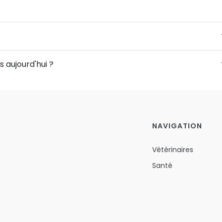
s aujourd'hui ?
NAVIGATION
Vétérinaires
Santé