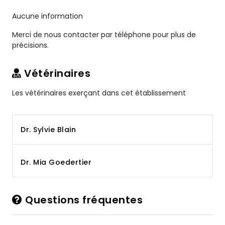
Aucune information
Merci de nous contacter par téléphone pour plus de
précisions.
Vétérinaires
Les vétérinaires exerçant dans cet établissement
Dr. Sylvie Blain
Dr. Mia Goedertier
Questions fréquentes