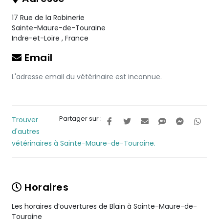
17 Rue de la Robinerie
Sainte-Maure-de-Touraine
Indre-et-Loire
,
France
Email
L'adresse email du vétérinaire est inconnue.
Partager sur :
Trouver
d'autres
vétérinaires à Sainte-Maure-de-Touraine.
Horaires
Les horaires d’ouvertures de Blain à Sainte-Maure-de-
Touraine