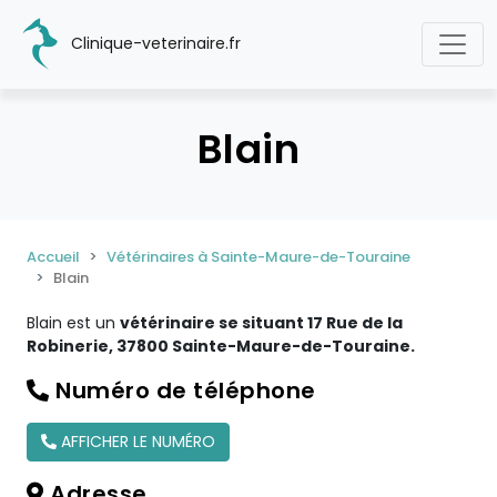
Clinique-veterinaire.fr
Blain
Accueil
Vétérinaires à Sainte-Maure-de-Touraine
Blain
Blain est un
vétérinaire se situant 17 Rue de la
Robinerie, 37800 Sainte-Maure-de-Touraine.
Numéro de téléphone
AFFICHER LE NUMÉRO
Adresse