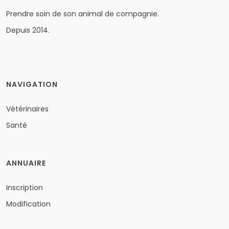
Prendre soin de son animal de compagnie.
Depuis 2014.
NAVIGATION
Vétérinaires
Santé
ANNUAIRE
Inscription
Modification