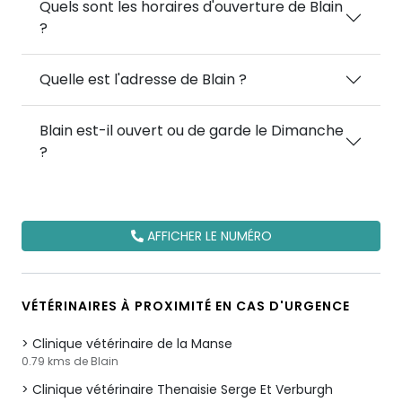
Quels sont les horaires d'ouverture de Blain
?
Quelle est l'adresse de Blain ?
Blain est-il ouvert ou de garde le Dimanche
?
AFFICHER LE NUMÉRO
VÉTÉRINAIRES À PROXIMITÉ EN CAS D'URGENCE
Clinique vétérinaire de la Manse
0.79 kms de Blain
Clinique vétérinaire Thenaisie Serge Et Verburgh