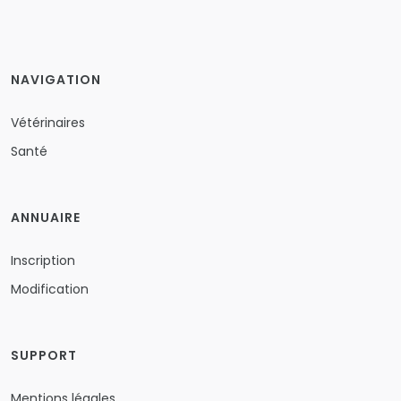
NAVIGATION
Vétérinaires
Santé
ANNUAIRE
Inscription
Modification
SUPPORT
Mentions légales