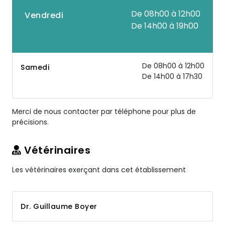
De 08h00 à 12h00
Vendredi
De 14h00 à 19h00
De 08h00 à 12h00
Samedi
De 14h00 à 17h30
Merci de nous contacter par téléphone pour plus de
précisions.
Vétérinaires
Les vétérinaires exerçant dans cet établissement
Dr. Guillaume Boyer