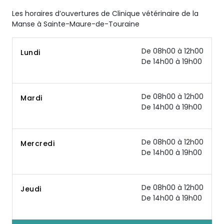
Les horaires d’ouvertures de Clinique vétérinaire de la
Manse à Sainte-Maure-de-Touraine
De 08h00 à 12h00
Lundi
De 14h00 à 19h00
De 08h00 à 12h00
Mardi
De 14h00 à 19h00
De 08h00 à 12h00
Mercredi
De 14h00 à 19h00
De 08h00 à 12h00
Jeudi
De 14h00 à 19h00