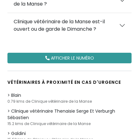
de la Manse ?
Clinique vétérinaire de la Manse est-il
ouvert ou de garde le Dimanche ?
AFFICHER LE NUMÉRO
VÉTÉRINAIRES À PROXIMITÉ EN CAS D'URGENCE
Blain
0.79 kms de Clinique vétérinaire de la Manse
Clinique vétérinaire Thenaisie Serge Et Verburgh
Sébastien
15.2 kms de Clinique vétérinaire de la Manse
Galdini