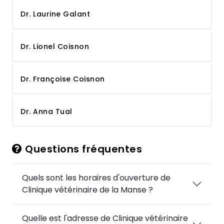
Dr. Laurine Galant
Dr. Lionel Coisnon
Dr. Françoise Coisnon
Dr. Anna Tual
Questions fréquentes
Quels sont les horaires d'ouverture de
Clinique vétérinaire de la Manse ?
Quelle est l'adresse de Clinique vétérinaire