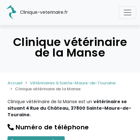
Clinique-veterinaire.fr
Clinique vétérinaire
de la Manse
Accueil
Vétérinaires à Sainte-Maure-de-Touraine
Clinique vétérinaire de la Manse
Clinique vétérinaire de la Manse est un
vétérinaire se
situant 4 Rue du Château, 37800 Sainte-Maure-de-
Touraine.
Numéro de téléphone