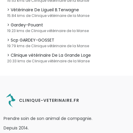
15.53 kms de Clinique vétérinaire de la Manse
Vétérinaire De Ligueil B.Terwagne
15.84 kms de Clinique vétérinaire de la Manse
Gardey-Pouant
19.23 kms de Clinique vétérinaire de la Manse
Scp GARDEY-GOSSET
19.79 kms de Clinique vétérinaire de la Manse
Clinique vétérinaire De La Grande Loge
20.33 kms de Clinique vétérinaire de la Manse
CLINIQUE-VETERINAIRE.FR
Prendre soin de son animal de compagnie.
Depuis 2014.