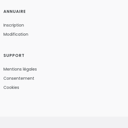
ANNUAIRE
Inscription
Modification
SUPPORT
Mentions légales
Consentement
Cookies