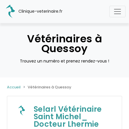
Clinique-veterinaire.fr
Vétérinaires à
Quessoy
Trouvez un numéro et prenez rendez-vous !
Accueil
Vétérinaires à Quessoy
Selarl Vétérinaire
Saint Michel_
Docteur Lhermie