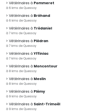
Vétérinaires à
Pommeret
à 6 kms de Quessoy
Vétérinaires à
Bréhand
à 6 kms de Quessoy
Vétérinaires à
Trédaniel
à 7 kms de Quessoy
Vétérinaires à
Plédran
à 7 kms de Quessoy
Vétérinaires à
Yffiniac
à 7 kms de Quessoy
Vétérinaires à
Moncontour
à 8 kms de Quessoy
Vétérinaires à
Meslin
à 8 kms de Quessoy
Vétérinaires à
Plémy
à 9 kms de Quessoy
Vétérinaires à
Saint-Trimoël
à 9 kms de Quessoy