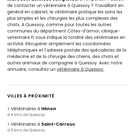
de contacter un vétérinaire à Quessoy ? Travaillant en
général en cabinet, le vétérinaire pratique les soins les
plus simples et les chirurgies les plus complexes des
chats. A Quessoy, comme pour toutes les autres
communes du départment Côtes-d'armor, clinique-
veterinaire.fr vous indique la totalité des vétérinaires en
activité. Récupérer simplement les coordonnées
téléphoniques et l'adresse postale des spécialistes de la
médecine et de la chirurgie des chiens, des chats et
autres animaux de compagnie à Quessoy. Avec notre
annuaire, consultez un
vétérinaire à Quessoy.
VILLES À PROXIMITÉ
Vétérinaires à
Hénon
à 4 kms de Quessoy
Vétérinaires à
Saint-Carreuc
à 5 kms de Quessoy