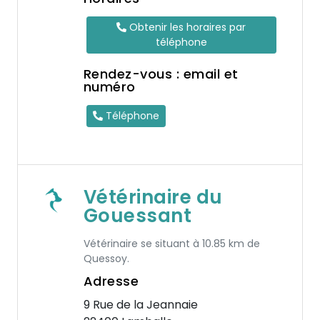
Obtenir les horaires par
téléphone
Rendez-vous : email et
numéro
Téléphone
Vétérinaire du
Gouessant
Vétérinaire se situant à 10.85 km de
Quessoy.
Adresse
9 Rue de la Jeannaie