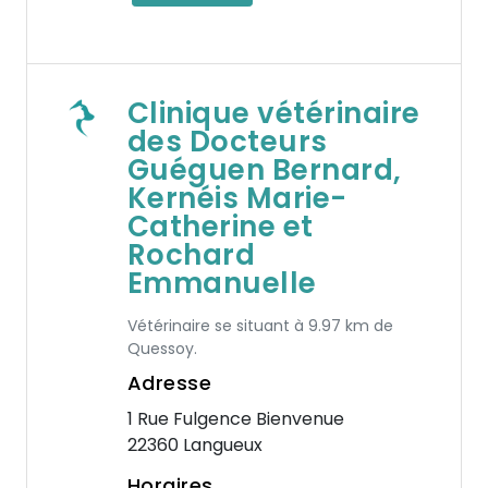
Clinique vétérinaire
des Docteurs
Guéguen Bernard,
Kernéis Marie-
Catherine et
Rochard
Emmanuelle
Vétérinaire se situant à 9.97 km de
Quessoy.
Adresse
1 Rue Fulgence Bienvenue
22360 Langueux
Horaires