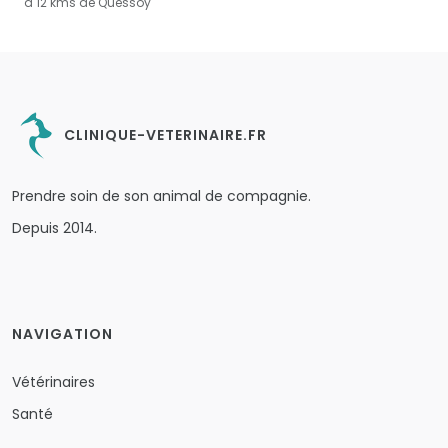
à 12 kms de Quessoy
CLINIQUE-VETERINAIRE.FR
Prendre soin de son animal de compagnie.
Depuis 2014.
NAVIGATION
Vétérinaires
Santé