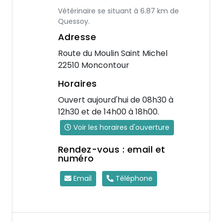
Vétérinaire se situant à 6.87 km de
Quessoy.
Adresse
Route du Moulin Saint Michel
22510 Moncontour
Horaires
Ouvert aujourd'hui de 08h30 à
12h30 et de 14h00 à 18h00.
Voir les horaires d'ouverture
Rendez-vous : email et
numéro
Email
Téléphone