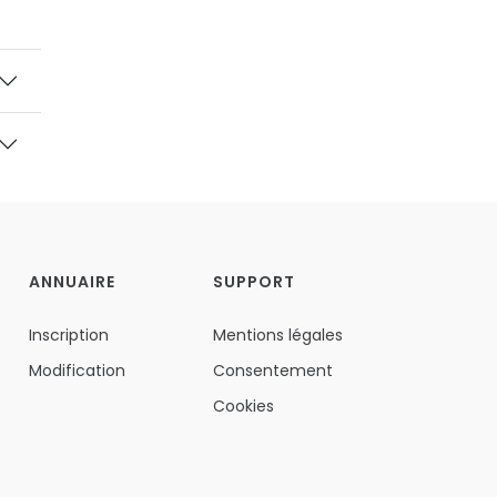
ANNUAIRE
SUPPORT
Inscription
Mentions légales
Modification
Consentement
Cookies