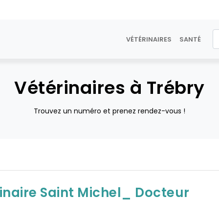
VÉTÉRINAIRES
SANTÉ
Vétérinaires à Trébry
Trouvez un numéro et prenez rendez-vous !
rinaire Saint Michel_ Docteur