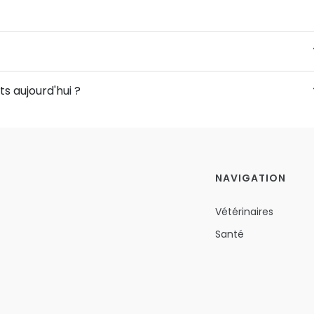
s aujourd'hui ?
NAVIGATION
Vétérinaires
Santé