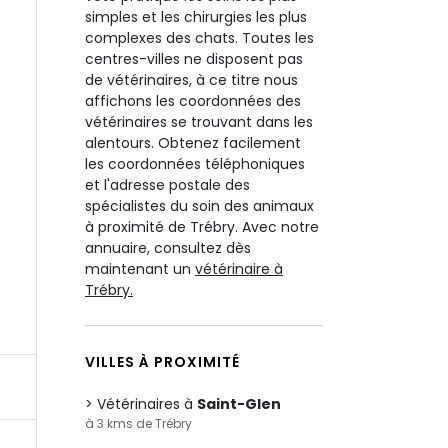
simples et les chirurgies les plus
complexes des chats. Toutes les
centres-villes ne disposent pas
de vétérinaires, à ce titre nous
affichons les coordonnées des
vétérinaires se trouvant dans les
alentours. Obtenez facilement
les coordonnées téléphoniques
et l'adresse postale des
spécialistes du soin des animaux
à proximité de Trébry. Avec notre
annuaire, consultez dès
maintenant un
vétérinaire à
Trébry.
VILLES À PROXIMITÉ
Vétérinaires à
Saint-Glen
à 3 kms de Trébry