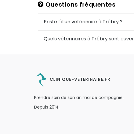
Questions fréquentes
Existe t'il un vétérinaire à Trébry ?
Quels vétérinaires à Trébry sont ouvert
CLINIQUE-VETERINAIRE.FR
Prendre soin de son animal de compagnie.
Depuis 2014.