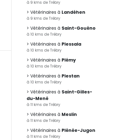
à 9 kms de Trébry
Vétérinaires à
Landéhen
à 9 kms de Trébry
Vétérinaires à
Saint-Gouéno
à 10 kms de Trébry
Vétérinaires à
Plessala
à 10 kms de Trébry
Vétérinaires à
Plémy
à 10 kms de Trébry
Vétérinaires à
Plestan
à 10 kms de Trébry
Vétérinaires à
Saint-Gilles-
du-Mené
à 11 kms de Trébry
Vétérinaires à
Meslin
à 11 kms de Trébry
Vétérinaires à
Plénée-Jugon
à 11 kms de Trébry